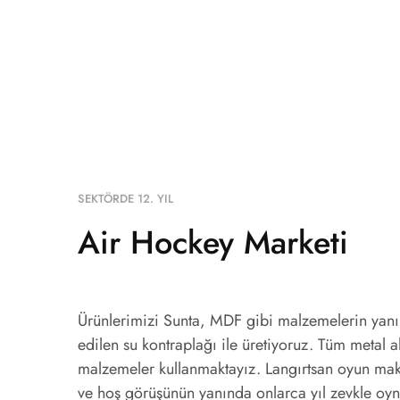
SEKTÖRDE 12. YIL
Air Hockey Marketi
Ürünlerimizi Sunta, MDF gibi malzemelerin yanı 
edilen su kontraplağı ile üretiyoruz. Tüm metal a
malzemeler kullanmaktayız. Langırtsan oyun maki
ve hoş görüşünün yanında onlarca yıl zevkle oy