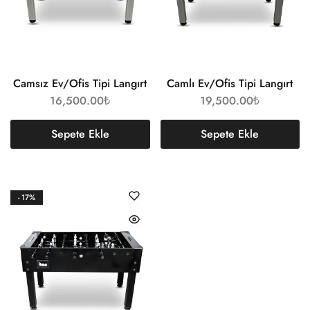
Camsız Ev/Ofis Tipi Langırt
Camlı Ev/Ofis Tipi Langırt
16,500.00
₺
19,500.00
₺
Sepete Ekle
Sepete Ekle
- 17%