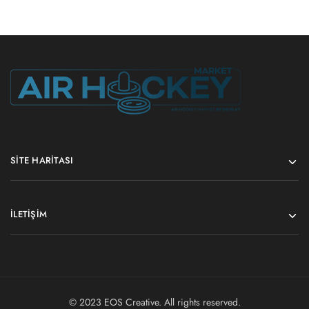
SITE HARITASI
İLETIŞIM
© 2023
EOS Creative
. All rights reserved.