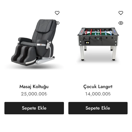
Masaj Koltuğu
Çocuk Langırt
25,000.00
₺
14,000.00
₺
Sepete Ekle
Sepete Ekle